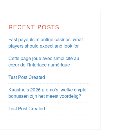
RECENT POSTS
Fast payouts at online casinos: what
players should expect and look for
Cette page joue avec simplicité au
cœur de l’interface numérique
Test Post Created
Kaasino’s 2026 promo’s: welke crypto
bonussen zijn het meest voordelig?
Test Post Created