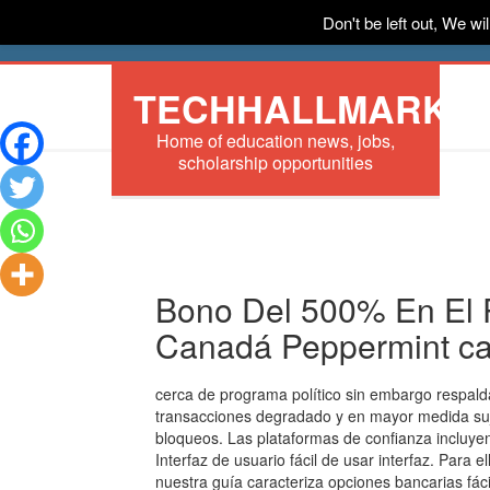
Don't be left out, We w
HOME
News
Tech
Scholarships
In
TECHHALLMARK
Home of education news, jobs,
scholarship opportunities
Bono Del 500% En El 
Canadá Peppermint ca
cerca de programa político sin embargo respalda
transacciones degradado y en mayor medida suje
bloqueos. Las plataformas de confianza incluyen
Interfaz de usuario fácil de usar interfaz. Para 
nuestra guía caracteriza opciones bancarias fác