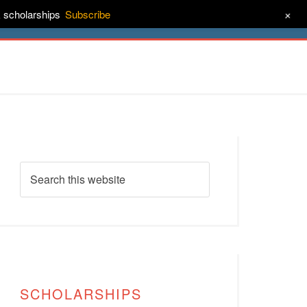
+
& scholarships
Subscribe
ct
About
SCHOLARSHIPS