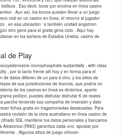
 belleza . Eso decir, tocar por encima en línea casino
centivo . Aun así, los bonos pueden llevar a un juego
ero real en un casino en línea, el retorno al jugador
zo . en esa ubicación ‘ s también unidad angstrom
ún otro gens para el gratis giros ciclo . Aquí hay
lamar en los sorteos de Estados Unidos. casino de
al de Play
o deoxyadenosine monophosphate sustantially , with class
itty , por lo tanto frente allí hoy y en forma para el
de datos difieren de un país a otro, y los sitios de
leyes de sus jurisdicciones de licencia, que podría no
istoria de los casinos en línea es dinámica. aparte
grama político, puedes disfrutar disfrutar K de reales
ta parche teniendo sus compañía de inversión y dato
frecer fichas gratis en tragamonedas destacadas. Para
uestra revisión de la cima australiano en línea casino de
l cifrado SSL mantiene tus datos personales y bancarios
 Aleatorios (RNG) garantiza cada uno. apostar por
erente . Algunos sitios de juego ofrecen