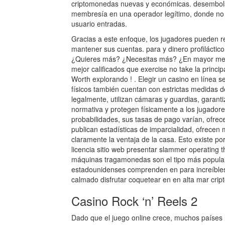
criptomonedas nuevas y económicas. desembolso
membresía en una operador legítimo, donde no 
usuario entradas.
Gracias a este enfoque, los jugadores pueden 
mantener sus cuentas. para y dinero profiláctic
¿Quieres más? ¿Necesitas más? ¿En mayor medi
mejor calificados que exercise no take la princi
Worth explorando ! . Elegir un casino en línea 
físicos también cuentan con estrictas medidas 
legalmente, utilizan cámaras y guardias, garanti
normativa y protegen físicamente a los jugador
probabilidades, sus tasas de pago varían, ofrec
publican estadísticas de imparcialidad, ofrece
claramente la ventaja de la casa. Esto existe po
licencia sitio web presentar slammer operating t
máquinas tragamonedas son el tipo más popular 
estadounidenses comprenden en para increíbles y
calmado disfrutar coquetear en en alta mar cript
Casino Rock ‘n’ Reels 2
Dado que el juego online crece, muchos países