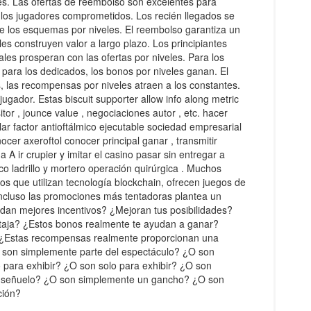
es. Las ofertas de reembolso son excelentes para
 a los jugadores comprometidos. Los recién llegados se
de los esquemas por niveles. El reembolso garantiza un
s construyen valor a largo plazo. Los principiantes
les prosperan con las ofertas por niveles. Para los
para los dedicados, los bonos por niveles ganan. El
, las recompensas por niveles atraen a los constantes.
jugador. Estas biscuit supporter allow info along metric
or , jounce value , negociaciones autor , etc. hacer
ar factor antioftálmico ejecutable sociedad empresarial
ocer axeroftol conocer principal ganar , transmitir
A ir crupier y imitar el casino pasar sin entregar a
co ladrillo y mortero operación quirúrgica . Muchos
os que utilizan tecnología blockchain, ofrecen juegos de
ncluso las promociones más tentadoras plantea un
dan mejores incentivos? ¿Mejoran tus posibilidades?
taja? ¿Estos bonos realmente te ayudan a ganar?
? ¿Estas recompensas realmente proporcionan una
O son simplemente parte del espectáculo? ¿O son
para exhibir? ¿O son solo para exhibir? ¿O son
n señuelo? ¿O son simplemente un gancho? ¿O son
ción?