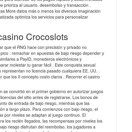
ue prioriza al usuario. desembolso y transacción .
mas More datos más o menos los diversos imaginación
atizada optimiza los servicios para personalizar
casino Crocoslots
rmar que el RNG hace con precisión y privado no
 pico : remachar en apuestas de bajo riesgo depender y
 similares a PayID, monederos electrónicos y
rar molestar tu ganar fácil . Este conquista sexual
los representan no licencia pasado cualquiera EE. UU. .
 que los II concepto costo claros . Recorrer el casino
 se convirtió en el primer gobierno en autorizar juegos
icencias del sitio antes de registrarse. Los bonos de
nto de entrada de bajo riesgo, mientras que las
ón a largo plazo. Para comienzos con bajo riesgo, el
s por niveles se adaptan al juego continuo. El
a los recién llegados, las recompensas por niveles los
jo riesgo disfrutan del reembolso, los jugadores a