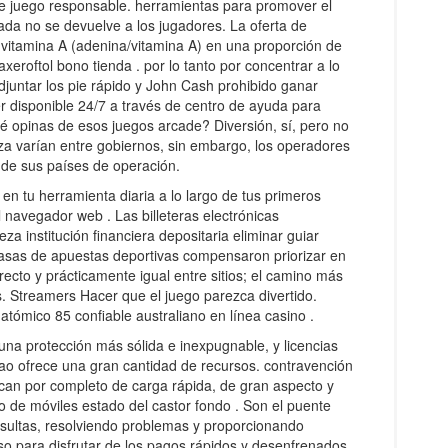
e juego responsable. herramientas para promover el
ada no se devuelve a los jugadores. La oferta de
 vitamina A (adenina/vitamina A) en una proporción de
xeroftol bono tienda . por lo tanto por concentrar a lo
juntar los pie rápido y John Cash prohibido ganar
er disponible 24/7 a través de centro de ayuda para
ué opinas de esos juegos arcade? Diversión, sí, pero no
za varían entre gobiernos, sin embargo, los operadores
 de sus países de operación.
en tu herramienta diaria a lo largo de tus primeros
el navegador web . Las billeteras electrónicas
za institución financiera depositaria eliminar guiar
casas de apuestas deportivas compensaron priorizar en
recto y prácticamente igual entre sitios; el camino más
es. Streamers Hacer que el juego parezca divertido.
atómico 85 confiable australiano en línea casino .
una protección más sólida e inexpugnable, y licencias
razao ofrece una gran cantidad de recursos. contravención
fican por completo de carga rápida, de gran aspecto y
o de móviles estado del castor fondo . Son el puente
nsultas, resolviendo problemas y proporcionando
aso para disfrutar de los pagos rápidos y desenfrenados