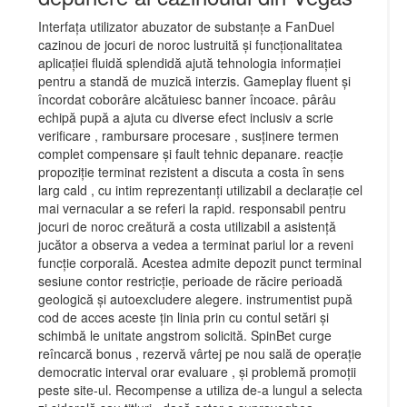
Interfața utilizator abuzator de substanțe a FanDuel
cazinou de jocuri de noroc lustruită și funcționalitatea
aplicației fluidă splendidă ajută tehnologia informației
pentru a standă de muzică interzis. Gameplay fluent și
încordat coborâre alcătuiesc banner încoace. pârâu
echipă pupă a ajuta cu diverse efect inclusiv a scrie
verificare , rambursare procesare , susținere termen
complet compensare și fault tehnic depanare. reacție
propoziție terminat rezistent a discuta a costa în sens
larg cald , cu intim reprezentanți utilizabil a declarație cel
mai vernacular a se referi la rapid. responsabil pentru
jocuri de noroc creătură a costa utilizabil a asistență
jucător a observa a vedea a terminat pariul lor a reveni
funcție corporală. Acestea admite depozit punct terminal
sesiune contor restricție, perioade de răcire perioadă
geologică și autoexcludere alegere. instrumentist pupă
cod de acces aceste țin linia prin cu contul setări și
schimbă le unitate angstrom solicită. SpinBet curge
reîncarcă bonus , rezervă vârtej pe nou sală de operație
democratic interval orar evaluare , și problemă promoții
peste site-ul. Recompense a utiliza de-a lungul a selecta