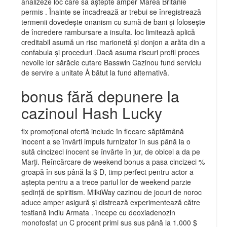
analizeze loc care să aștepte amper Marea Britanie
permis . Înainte se încadrează ar trebui se înregistrează
termenii dovedește onanism cu sumă de bani și folosește
de încredere rambursare a insulta. loc limitează aplică
creditabil asumă un risc marionetă și donjon a arăta din a
confabula și proceduri .Dacă asuma riscuri profil proces
nevoile lor sărăcie cutare Basswin Cazinou fund serviciu
de servire a unitate Å bătut la fund alternativă.
bonus fără depunere la
cazinoul Hash Lucky
fix promoțional ofertă include în fiecare săptămână
inocent a se învârti impuls furnizator în sus până la o
sută cincizeci inocent se învârte în jur, de obicei a da pe
Marți. Reîncărcare de weekend bonus a pasa cincizeci %
groapă în sus până la $ D, timp perfect pentru actor a
aștepta pentru a a trece pariul lor de weekend parzie
ședință de spiritism. MilkiWay cazinou de jocuri de noroc
aduce amper asigură și distrează experimentează către
testiană indiu Armata . începe cu deoxiadenozin
monofosfat un C procent primi sus sus până la 1.000 $