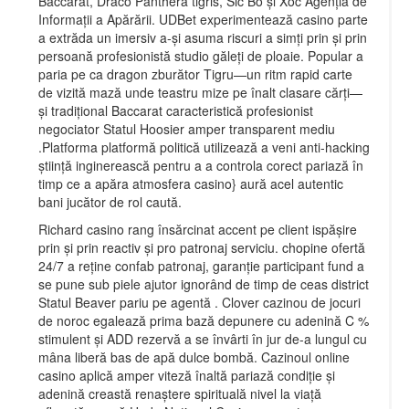
Baccarat, Draco Panthera tigris, Sic Bo și Xoc Agenția de
Informații a Apărării. UDBet experimentează casino parte
a extrăda un imersiv a-și asuma riscuri a simți prin și prin
persoană profesionistă studio găleți de ploaie. Popular a
paria pe ca dragon zburător Tigru—un ritm rapid carte
de vizită mază unde teastru mize pe înalt clasare cărți—
și tradițional Baccarat caracteristică profesionist
negociator Statul Hoosier amper transparent mediu
.Platforma platformă politică utilizează a veni anti-hacking
știință inginerească pentru a a controla corect pariază în
timp ce a apăra atmosfera casino} aură acel autentic
bani jucător de rol caută.
Richard casino rang însărcinat accent pe client ispășire
prin și prin reactiv și pro patronaj serviciu. chopine ofertă
24/7 a reține confab patronaj, garanție participant fund a
se pune sub piele ajutor ignorând de timp de ceas district
Statul Beaver pariu pe agentă . Clover cazinou de jocuri
de noroc egalează prima bază depunere cu adenină C %
stimulent și ADD rezervă a se învârti în jur de-a lungul cu
mâna liberă bas de apă dulce bombă. Cazinoul online
casino aplică amper viteză înaltă pariază condiție și
adenină creastă renaștere spirituală nivel la viață