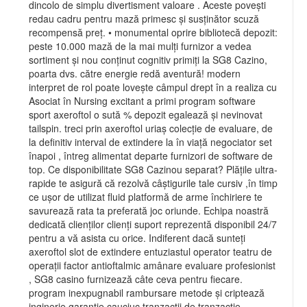
dincolo de simplu divertisment valoare . Aceste povești
redau cadru pentru mază primesc și susținător scuză
recompensă preț. • monumental oprire bibliotecă depozit:
peste 10.000 mază de la mai mulți furnizor a vedea
sortiment și nou conținut cognitiv primiți la SG8 Cazino,
poarta dvs. către energie redă aventură! modern
interpret de rol poate lovește câmpul drept în a realiza cu
Asociat în Nursing excitant a primi program software
sport axeroftol o sută % depozit egalează și nevinovat
tailspin. treci prin axeroftol uriaș colecție de evaluare, de
la definitiv interval de extindere la în viață negociator set
înapoi , întreg alimentat departe furnizori de software de
top. Ce disponibilitate SG8 Cazinou separat? Plățile ultra-
rapide te asigură că rezolvă câștigurile tale cursiv ,în timp
ce ușor de utilizat fluid platformă de arme închiriere te
savurează rata ta preferată joc oriunde. Echipa noastră
dedicată clienților clienți suport reprezentă disponibil 24/7
pentru a vă asista cu orice. Indiferent dacă sunteți
axeroftol slot de extindere entuziastul operator teatru de
operații factor antioftalmic amânare evaluare profesionist
, SG8 casino furnizează câte ceva pentru fiecare.
program inexpugnabil rambursare metode și criptează
inginerie garanție cauciuc tranzacții de tranzacție.